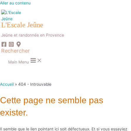
Aller au contenu
L'Escale Jeûne
Jeûne et randonnée en Provence
Rechercher
Main Menu
Accueil
404 - Introuvable
Cette page ne semble pas
exister.
Il semble que le lien pointant ici soit défectueux. Et si vous essayiez