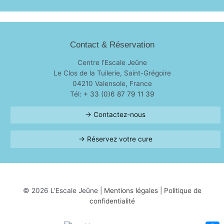
Contact & Réservation
Centre l’Escale Jeûne
Le Clos de la Tuilerie, Saint-Grégoire
04210 Valensole, France
Tél:
+ 33 (0)6 87 79 11 39
→ Contactez-nous
→ Réservez votre cure
© 2026 L'Escale Jeûne |
Mentions légales
|
Politique de
confidentialité