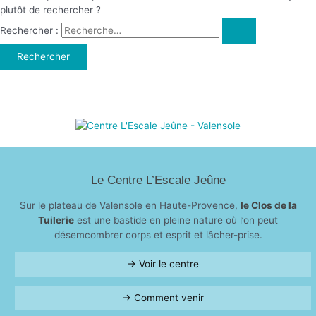
plutôt de rechercher ?
Rechercher :
Le Centre L’Escale Jeûne
Sur le plateau de Valensole en Haute-Provence,
le Clos de la
Tuilerie
est une bastide en pleine nature où l’on peut
désemcombrer corps et esprit et lâcher-prise.
→ Voir le centre
→ Comment venir